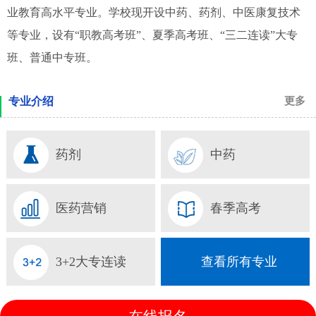
业教育高水平专业。学校现开设中药、药剂、中医康复技术
等专业，设有“职教高考班”、夏季高考班、“三二连读”大专
班、普通中专班。
专业介绍
更多
药剂
中药
医药营销
春季高考
3+2大专连读
查看所有专业