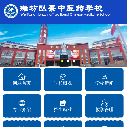
网站首页
学校概况
学校新闻
专业介绍
招生就业
教学管理