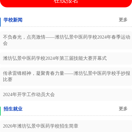
在线报名
学校新闻
更多
不负春光，点亮激情——潍坊弘景中医药学校2024年春季运动
会
潍坊弘景中医药学校 2024年第三届技能大赛开幕式
传承雷锋精神，凝聚青春力量——潍坊弘景中医药学校手抄报
比赛
2024年开学工作动员大会
招生就业
更多
2026年潍坊弘景中医药学校招生简章