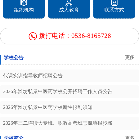
组织机构
成人教育
联系方式
拨打电话：0536-8165728
学校公告
更多
​代课实训指导教师招聘公告
2026年潍坊弘景中医药学校公开招聘工作人员公告
2026年潍坊弘景中医药学校新生报到须知
2026年三二连读大专班、职教高考班志愿填报步骤
学校简介
更多