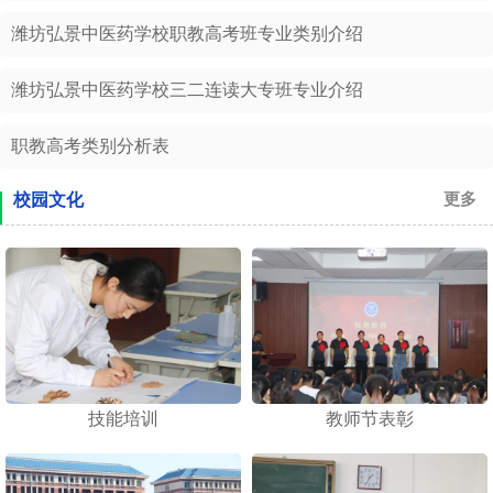
潍坊弘景中医药学校职教高考班专业类别介绍
潍坊弘景中医药学校三二连读大专班专业介绍
职教高考类别分析表
校园文化
更多
技能培训
教师节表彰